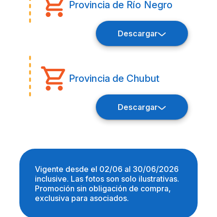
Provincia de Río Negro
Descargar
Provincia de Chubut
Descargar
Vigente desde el 02/06 al 30/06/2026
inclusive. Las fotos son solo ilustrativas.
Promoción sin obligación de compra,
exclusiva para asociados.