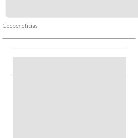
Coopenoticias