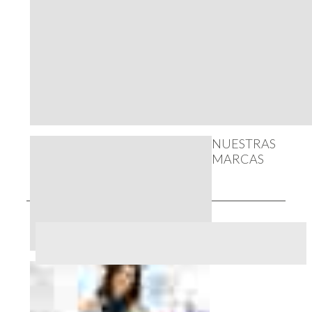
NUESTRAS
MARCAS