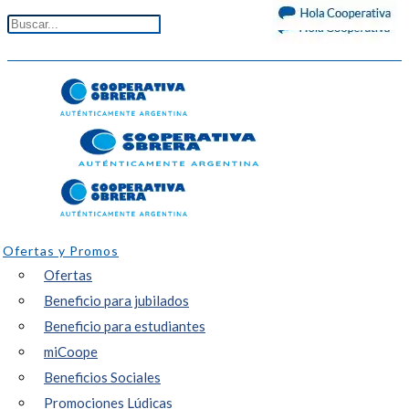
Ofertas y Promos
Ofertas
Beneficio para jubilados
Beneficio para estudiantes
miCoope
Beneficios Sociales
Promociones Lúdicas