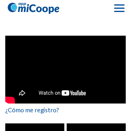
Tutoriales
¿Cómo me registro?