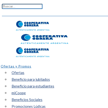
Ofertas y Promos
Ofertas
Beneficio para jubilados
Beneficio para estudiantes
miCoope
Beneficios Sociales
Promociones Lúdicas