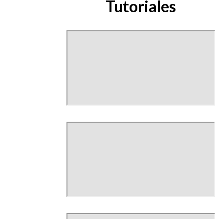
Tutoriales