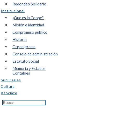
Redondeo Solidario
Institucional
¿Que es la Coope?
Misión e identidad
Compromiso público
Historia
Organigrama
Consejo de administración
Estatuto Social
Memoria y Estados
Contables
Sucursales
Cultura
Asociate