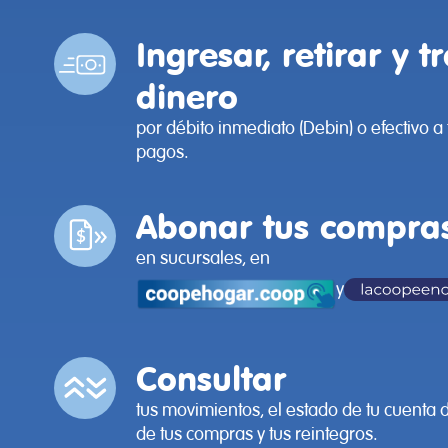
Ingresar, retirar y t
dinero
por débito inmediato (Debin) o efectivo 
pagos.
Abonar tus compra
en sucursales, en
y
Consultar
tus movimientos, el estado de tu cuenta de
de tus compras y tus reintegros.