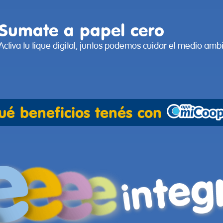
Sumate a papel cero
Activa tu tique digital, juntos podemos cuidar el medio amb
ué beneficios tenés con