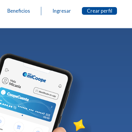
Beneficios
Ingresar
Crear perfil