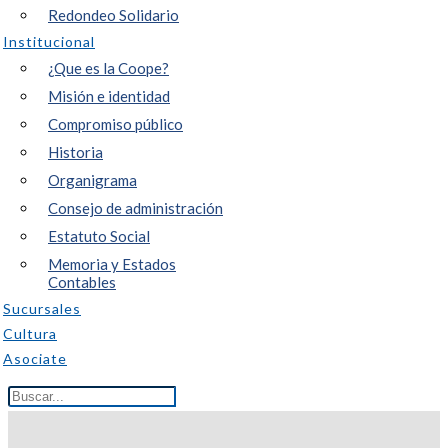
Redondeo Solidario
Institucional
¿Que es la Coope?
Misión e identidad
Compromiso público
Historia
Organigrama
Consejo de administración
Estatuto Social
Memoria y Estados
Contables
Sucursales
Cultura
Asociate