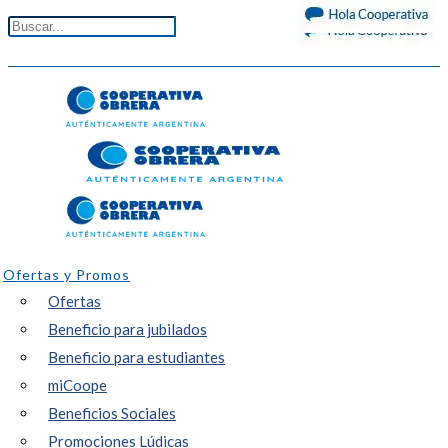
Ofertas y Promos
Ofertas
Beneficio para jubilados
Beneficio para estudiantes
miCoope
Beneficios Sociales
Promociones Lúdicas