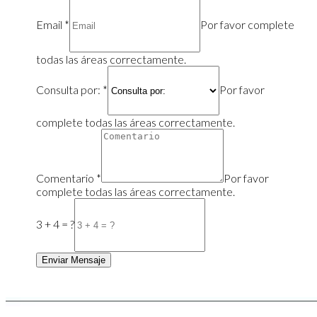
Email
*
Por favor complete
todas las áreas correctamente.
Consulta por:
*
Por favor
complete todas las áreas correctamente.
Comentario
*
Por favor
complete todas las áreas correctamente.
3 + 4 = ?
Enviar Mensaje