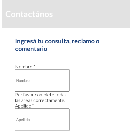
Contactános
Ingresá tu consulta, reclamo o
comentario
Nombre
*
Por favor complete todas
las áreas correctamente.
Apellido
*