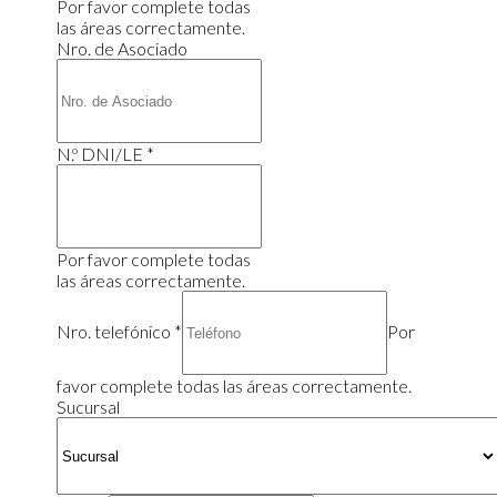
Por favor complete todas
las áreas correctamente.
Nro. de Asociado
N.º DNI/LE
*
Por favor complete todas
las áreas correctamente.
Nro. telefónico
*
Por
favor complete todas las áreas correctamente.
Sucursal