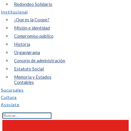
Redondeo Solidario
Institucional
¿Que es la Coope?
Misión e identidad
Compromiso público
Historia
Organigrama
Consejo de administración
Estatuto Social
Memoria y Estados
Contables
Sucursales
Cultura
Asociate