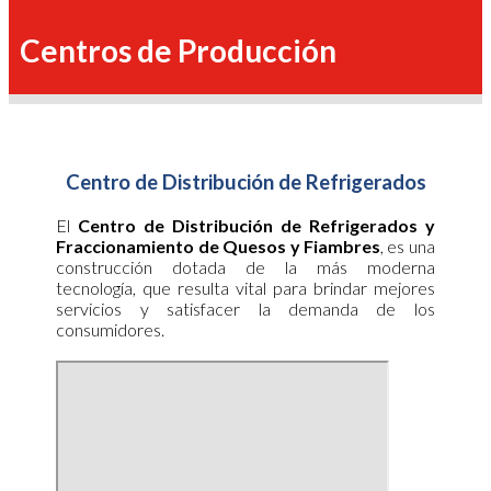
Centros de Producción
Centro de Distribución de Refrigerados
El
Centro de Distribución de Refrigerados y
Fraccionamiento de Quesos y Fiambres
, es una
construcción dotada de la más moderna
tecnología, que resulta vital para brindar mejores
servicios y satisfacer la demanda de los
consumidores.