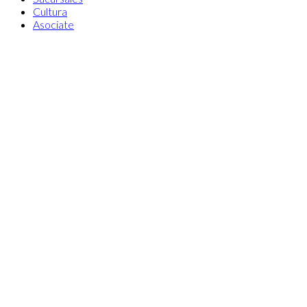
Cultura
Asociate