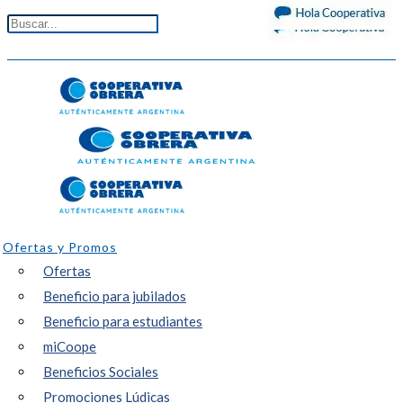
Ofertas y Promos
Ofertas
Beneficio para jubilados
Beneficio para estudiantes
miCoope
Beneficios Sociales
Promociones Lúdicas