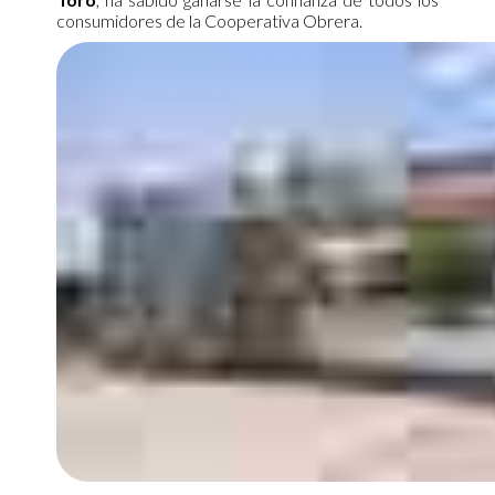
consumidores de la Cooperativa Obrera.