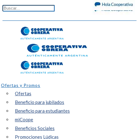
Ofertas y Promos
Ofertas
Beneficio para jubilados
Beneficio para estudiantes
miCoope
Beneficios Sociales
Promociones Lúdicas