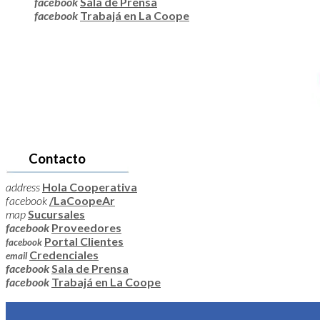
facebook
Sala de Prensa
facebook
Trabajá en La Coope
Contacto
address
Hola Cooperativa
facebook
/LaCoopeAr
map
Sucursales
facebook
Proveedores
Portal Clientes
facebook
Credenciales
email
facebook
Sala de Prensa
facebook
Trabajá en La Coope