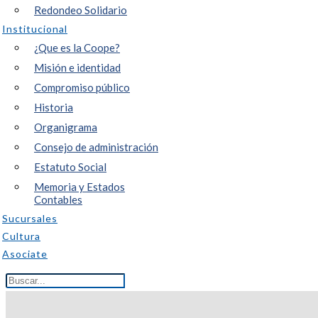
Redondeo Solidario
Institucional
¿Que es la Coope?
Misión e identidad
Compromiso público
Historia
Organigrama
Consejo de administración
Estatuto Social
Memoria y Estados
Contables
Sucursales
Cultura
Asociate