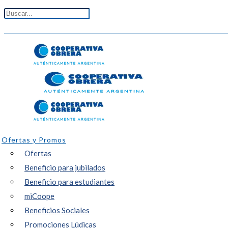
Ofertas y Promos
Ofertas
Beneficio para jubilados
Beneficio para estudiantes
miCoope
Beneficios Sociales
Promociones Lúdicas