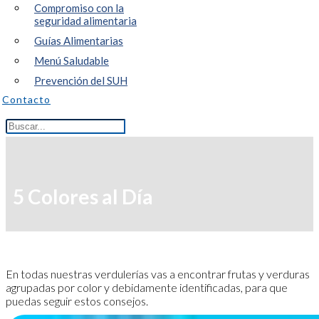
Compromiso con la
seguridad alimentaria
Guías Alimentarias
Menú Saludable
Prevención del SUH
Contacto
5 Colores al Día
En todas nuestras verdulerías vas a encontrar frutas y verduras
agrupadas por color y debidamente identificadas, para que
puedas seguir estos consejos.