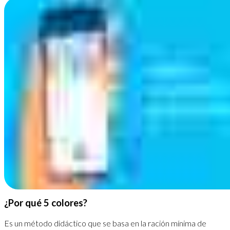
¿Por qué 5 colores?
Es un método didáctico que se basa en la ración mínima de