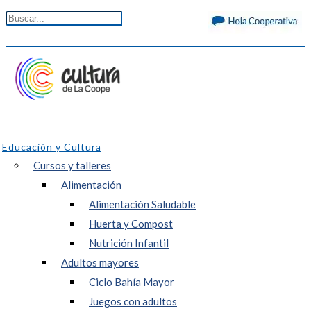
Educación y Cultura
Cursos y talleres
Alimentación
Alimentación Saludable
Huerta y Compost
Nutrición Infantil
Adultos mayores
Ciclo Bahía Mayor
Juegos con adultos