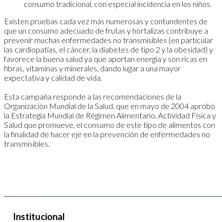
consumo tradicional, con especial incidencia en los niños.
Existen pruebas cada vez más numerosas y contundentes de
que un consumo adecuado de frutas y hortalizas contribuye a
prevenir muchas enfermedades no transmisibles (en particular
las cardiopatías, el cáncer, la diabetes de tipo 2 y la obesidad) y
favorece la buena salud ya que aportan energía y son ricas en
fibras, vitaminas y minerales, dando lugar a una mayor
expectativa y calidad de vida.
Esta campaña responde a las recomendaciones de la
Organización Mundial de la Salud, que en mayo de 2004 aprobó
la Estrategia Mundial de Régimen Alimentario, Actividad Física y
Salud que promueve, el consumo de este tipo de alimentos con
la finalidad de hacer eje en la prevención de enfermedades no
transmisibles.
Institucional