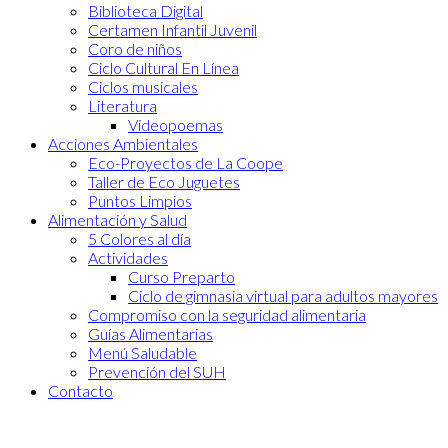
Biblioteca Digital
Certamen Infantil Juvenil
Coro de niños
Ciclo Cultural En Línea
Ciclos musicales
Literatura
Videopoemas
Acciones Ambientales
Eco-Proyectos de La Coope
Taller de Eco Juguetes
Puntos Limpios
Alimentación y Salud
5 Colores al día
Actividades
Curso Preparto
Ciclo de gimnasia virtual para adultos mayores
Compromiso con la seguridad alimentaria
Guías Alimentarias
Menú Saludable
Prevención del SUH
Contacto