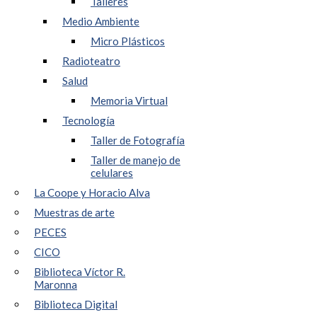
Talleres
Medio Ambiente
Micro Plásticos
Radioteatro
Salud
Memoria Virtual
Tecnología
Taller de Fotografía
Taller de manejo de
celulares
La Coope y Horacio Alva
Muestras de arte
PECES
CICO
Biblioteca Víctor R.
Maronna
Biblioteca Digital