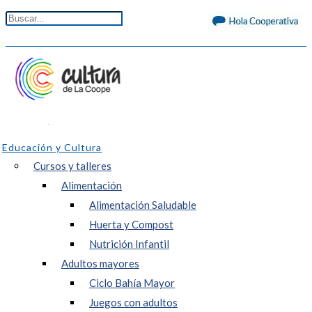
Educación y Cultura
Cursos y talleres
Alimentación
Alimentación Saludable
Huerta y Compost
Nutrición Infantil
Adultos mayores
Ciclo Bahía Mayor
Juegos con adultos