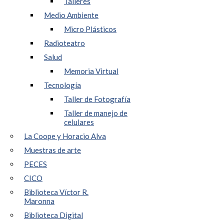
Talleres
Medio Ambiente
Micro Plásticos
Radioteatro
Salud
Memoria Virtual
Tecnología
Taller de Fotografía
Taller de manejo de
celulares
La Coope y Horacio Alva
Muestras de arte
PECES
CICO
Biblioteca Víctor R.
Maronna
Biblioteca Digital