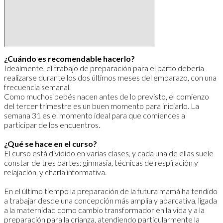
¿Cuándo es recomendable hacerlo?
Idealmente, el trabajo de preparación para el parto debería
realizarse durante los dos últimos meses del embarazo, con una
frecuencia semanal.
Como muchos bebés nacen antes de lo previsto, el comienzo
del tercer trimestre es un buen momento para iniciarlo. La
semana 31 es el momento ideal para que comiences a
participar de los encuentros.
¿Qué se hace en el curso?
El curso está dividido en varias clases, y cada una de ellas suele
constar de tres partes: gimnasia, técnicas de respiración y
relajación, y charla informativa.
En el último tiempo la preparación de la futura mamá ha tendido
a trabajar desde una concepción más amplia y abarcativa, ligada
a la maternidad como cambio transformador en la vida y a la
preparación para la crianza, atendiendo particularmente la