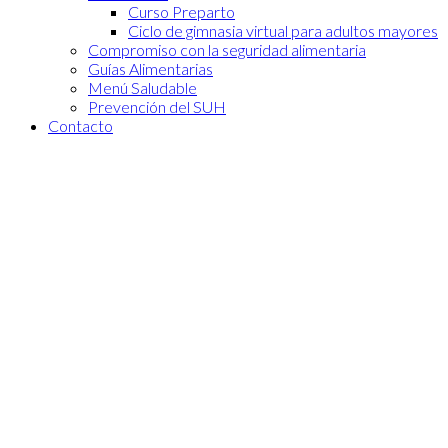
Curso Preparto
Ciclo de gimnasia virtual para adultos mayores
Compromiso con la seguridad alimentaria
Guías Alimentarias
Menú Saludable
Prevención del SUH
Contacto