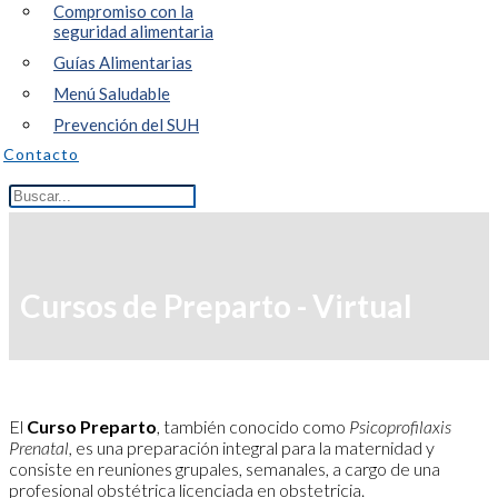
Compromiso con la
seguridad alimentaria
Guías Alimentarias
Menú Saludable
Prevención del SUH
Contacto
Cursos de Preparto - Virtual
El
Curso Preparto
, también conocido como
Psicoprofilaxis
Prenatal,
es una preparación integral para la maternidad y
consiste en reuniones grupales, semanales, a cargo de una
profesional obstétrica licenciada en obstetricia.