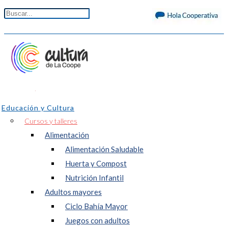
Educación y Cultura
Cursos y talleres
Alimentación
Alimentación Saludable
Huerta y Compost
Nutrición Infantil
Adultos mayores
Ciclo Bahía Mayor
Juegos con adultos