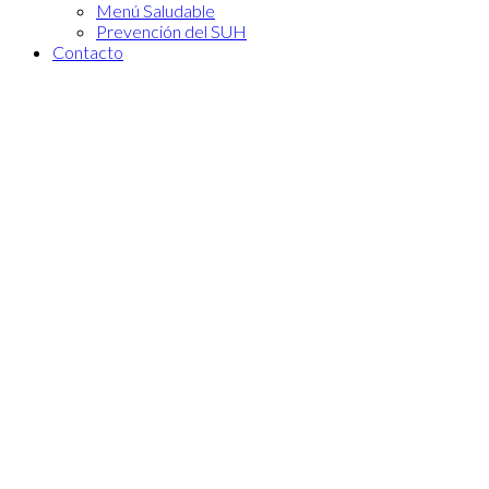
Menú Saludable
Prevención del SUH
Contacto