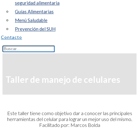
seguridad alimentaria
Guías Alimentarias
Menú Saludable
Prevención del SUH
Contacto
Taller de manejo de celulares
Este taller tiene como objetivo dar a conocer las principales
herramientas del celular para lograr un mejor uso del mismo.
Facilitado por: Marcos Bolda