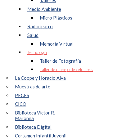
Talleres
Medio Ambiente
Micro Plásticos
Radioteatro
Salud
Memoria Virtual
Tecnología
Taller de Fotografía
Taller de manejo de celulares
La Coope y Horacio Alva
Muestras de arte
PECES
CICO
Biblioteca Víctor R.
Maronna
Biblioteca Digital
Certamen Infantil Juvenil