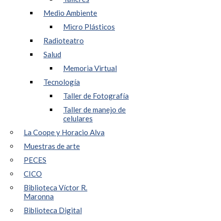
Medio Ambiente
Micro Plásticos
Radioteatro
Salud
Memoria Virtual
Tecnología
Taller de Fotografía
Taller de manejo de
celulares
La Coope y Horacio Alva
Muestras de arte
PECES
CICO
Biblioteca Víctor R.
Maronna
Biblioteca Digital