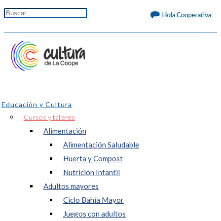
Educación y Cultura
Cursos y talleres
Alimentación
Alimentación Saludable
Huerta y Compost
Nutrición Infantil
Adultos mayores
Ciclo Bahía Mayor
Juegos con adultos