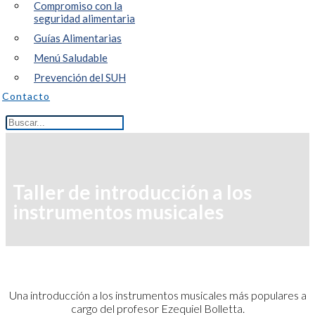
Compromiso con la
seguridad alimentaria
Guías Alimentarias
Menú Saludable
Prevención del SUH
Contacto
Taller de introducción a los
instrumentos musicales
Una introducción a los instrumentos musicales más populares a
cargo del profesor Ezequiel Bolletta.