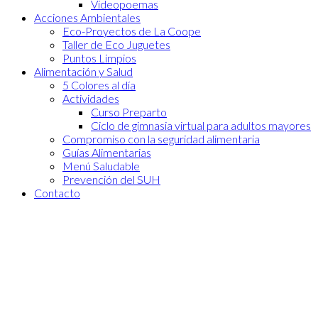
Videopoemas
Acciones Ambientales
Eco-Proyectos de La Coope
Taller de Eco Juguetes
Puntos Limpios
Alimentación y Salud
5 Colores al día
Actividades
Curso Preparto
Ciclo de gimnasia virtual para adultos mayores
Compromiso con la seguridad alimentaria
Guías Alimentarias
Menú Saludable
Prevención del SUH
Contacto