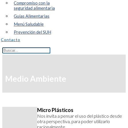
Compromiso con la
seguridad alimentaria
Guías Alimentarias
Menú Saludable
Prevención del SUH
Contacto
Medio Ambiente
Micro Plásticos
Nos invita a pensar el uso del plástico desde
otra perspectiva, para poder utilizarlo
racionalmente.