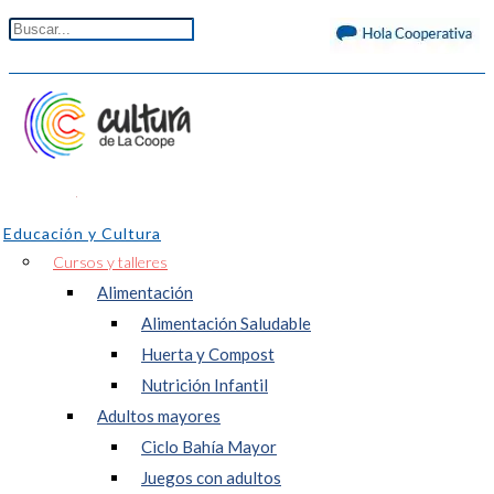
Educación y Cultura
Cursos y talleres
Alimentación
Alimentación Saludable
Huerta y Compost
Nutrición Infantil
Adultos mayores
Ciclo Bahía Mayor
Juegos con adultos