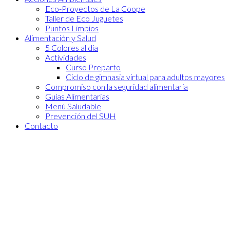
Eco-Proyectos de La Coope
Taller de Eco Juguetes
Puntos Limpios
Alimentación y Salud
5 Colores al día
Actividades
Curso Preparto
Ciclo de gimnasia virtual para adultos mayores
Compromiso con la seguridad alimentaria
Guías Alimentarias
Menú Saludable
Prevención del SUH
Contacto