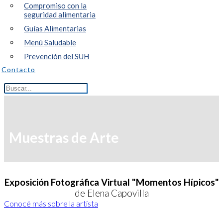
Compromiso con la
seguridad alimentaria
Guías Alimentarias
Menú Saludable
Prevención del SUH
Contacto
Muestras de Arte
Exposición Fotográfica Virtual "Momentos Hípicos"
de Elena Capovilla
Conocé más sobre la artista