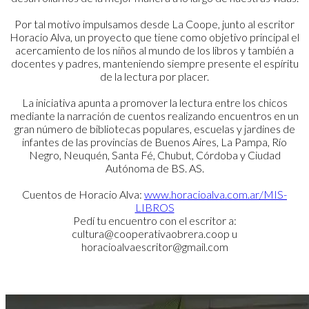
Por tal motivo impulsamos desde La Coope, junto al escritor
Horacio Alva, un proyecto que tiene como objetivo principal el
acercamiento de los niños al mundo de los libros y también a
docentes y padres, manteniendo siempre presente el espíritu
de la lectura por placer.
La iniciativa apunta a promover la lectura entre los chicos
mediante la narración de cuentos realizando encuentros en un
gran número de bibliotecas populares, escuelas y jardines de
infantes de las provincias de Buenos Aires, La Pampa, Río
Negro, Neuquén, Santa Fé, Chubut, Córdoba y Ciudad
Autónoma de BS. AS.
Cuentos de Horacio Alva:
www.horacioalva.com.ar/MIS-
LIBROS
Pedí tu encuentro con el escritor a:
cultura@cooperativaobrera.coop u
horacioalvaescritor@gmail.com