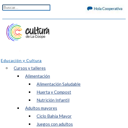
Educación y Cultura
Cursos y talleres
Alimentación
Alimentación Saludable
Huerta y Compost
Nutrición Infantil
Adultos mayores
Ciclo Bahía Mayor
Juegos con adultos